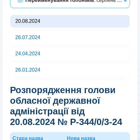
Перейменування топонімів
: серпень 2024
20.08.2024
26.07.2024
24.04.2024
26.01.2024
Розпорядження голови
обласної державної
адміністрації від
20.08.2024 № Р-344/0/3-24
Стара назва
Нова назва