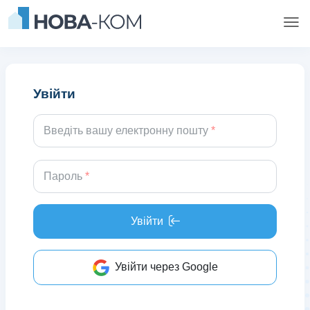
Увійти
Введіть вашу електронну пошту
Пароль
Увійти
Увійти через Google