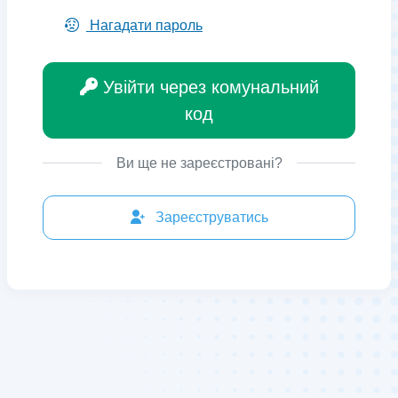
Нагадати пароль
Увійти через комунальний
код
Ви ще не зареєстровані?
Зареєструватись