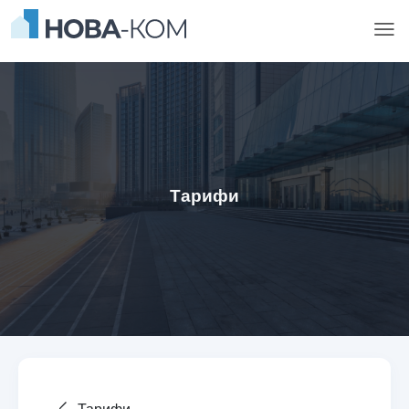
Тарифи