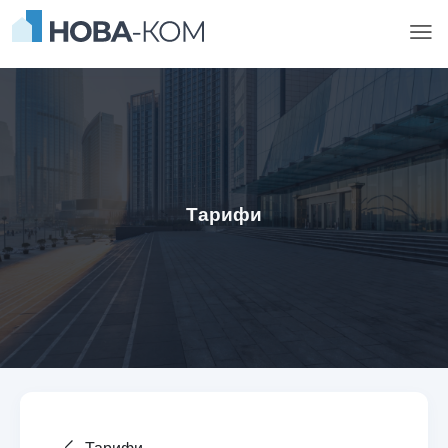
Тарифи