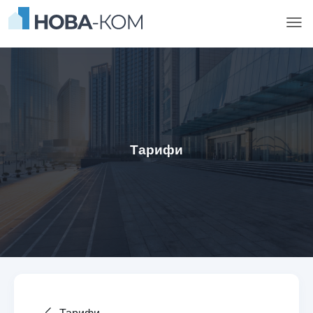
Тарифи