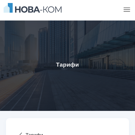
Тарифи