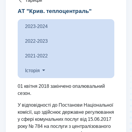
Тарифи
АТ "Крив. теплоцентраль"
2023-2024
2022-2023
2021-2022
Історія
01 квітня 2018 закінчено опалювальний
сезон.
У відповідності до Постанови Національної
комісії, що здійснює державне регулювання
у сфері комунальних послуг від 15.06.2017
року № 784 на послуги з централізованого