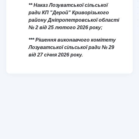
** Наказ Лозуватської сільської
ради КП "Дерой" Криворізького
району Дніпропетровської області
№ 2 від 25 лютого 2026 року;
*** Рішення виконавчого комітету
Лозуватської сільської ради № 29
від 27 січня 2026 року.