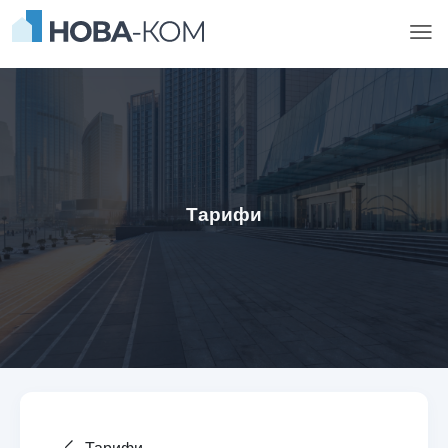
Тарифи